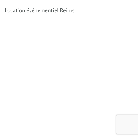
Location événementiel Reims